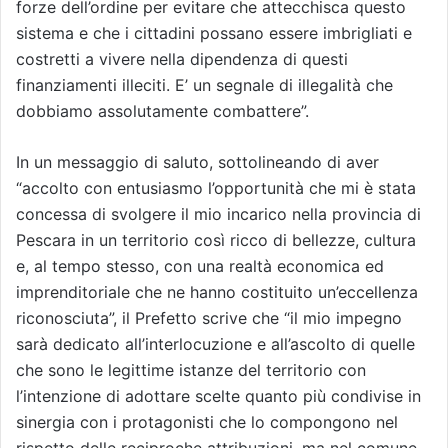
forze dell’ordine per evitare che attecchisca questo
sistema e che i cittadini possano essere imbrigliati e
costretti a vivere nella dipendenza di questi
finanziamenti illeciti. E’ un segnale di illegalità che
dobbiamo assolutamente combattere”.
In un messaggio di saluto, sottolineando di aver
“accolto con entusiasmo l’opportunità che mi è stata
concessa di svolgere il mio incarico nella provincia di
Pescara in un territorio così ricco di bellezze, cultura
e, al tempo stesso, con una realtà economica ed
imprenditoriale che ne hanno costituito un’eccellenza
riconosciuta”, il Prefetto scrive che “il mio impegno
sarà dedicato all’interlocuzione e all’ascolto di quelle
che sono le legittime istanze del territorio con
l’intenzione di adottare scelte quanto più condivise in
sinergia con i protagonisti che lo compongono nel