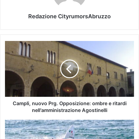
Redazione CityrumorsAbruzzo
Campli, nuovo Prg. Opposizione: ombre e ritardi
nell'amministrazione Agostinelli