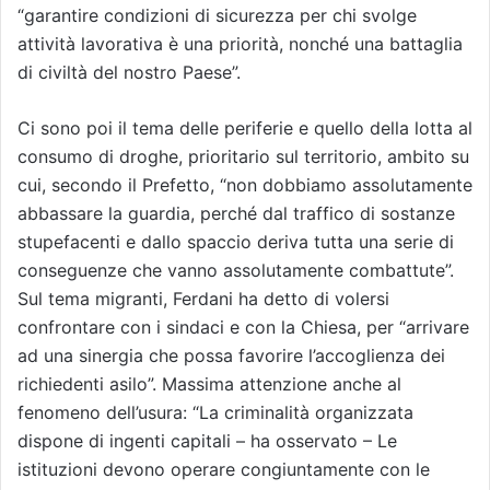
“garantire condizioni di sicurezza per chi svolge
attività lavorativa è una priorità, nonché una battaglia
di civiltà del nostro Paese”.
Ci sono poi il tema delle periferie e quello della lotta al
consumo di droghe, prioritario sul territorio, ambito su
cui, secondo il Prefetto, “non dobbiamo assolutamente
abbassare la guardia, perché dal traffico di sostanze
stupefacenti e dallo spaccio deriva tutta una serie di
conseguenze che vanno assolutamente combattute”.
Sul tema migranti, Ferdani ha detto di volersi
confrontare con i sindaci e con la Chiesa, per “arrivare
ad una sinergia che possa favorire l’accoglienza dei
richiedenti asilo”. Massima attenzione anche al
fenomeno dell’usura: “La criminalità organizzata
dispone di ingenti capitali – ha osservato – Le
istituzioni devono operare congiuntamente con le