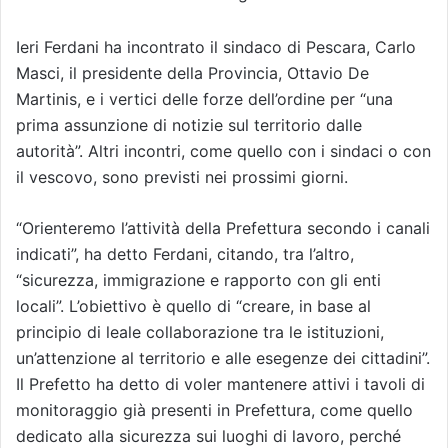
Ieri Ferdani ha incontrato il sindaco di Pescara, Carlo
Masci, il presidente della Provincia, Ottavio De
Martinis, e i vertici delle forze dell’ordine per “una
prima assunzione di notizie sul territorio dalle
autorità”. Altri incontri, come quello con i sindaci o con
il vescovo, sono previsti nei prossimi giorni.
“Orienteremo l’attività della Prefettura secondo i canali
indicati”, ha detto Ferdani, citando, tra l’altro,
“sicurezza, immigrazione e rapporto con gli enti
locali”. L’obiettivo è quello di “creare, in base al
principio di leale collaborazione tra le istituzioni,
un’attenzione al territorio e alle esegenze dei cittadini”.
Il Prefetto ha detto di voler mantenere attivi i tavoli di
monitoraggio già presenti in Prefettura, come quello
dedicato alla sicurezza sui luoghi di lavoro, perché