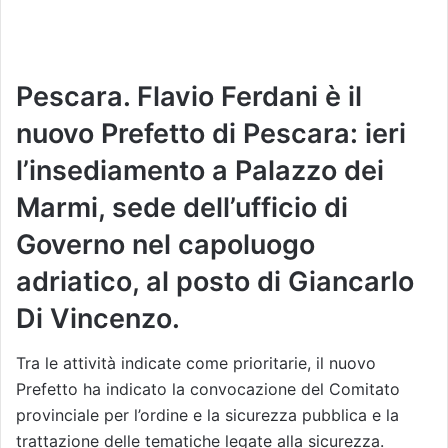
Pescara. Flavio Ferdani è il
nuovo Prefetto di Pescara: ieri
l’insediamento a Palazzo dei
Marmi, sede dell’ufficio di
Governo nel capoluogo
adriatico, al posto di Giancarlo
Di Vincenzo.
Tra le attività indicate come prioritarie, il nuovo
Prefetto ha indicato la convocazione del Comitato
provinciale per l’ordine e la sicurezza pubblica e la
trattazione delle tematiche legate alla sicurezza.