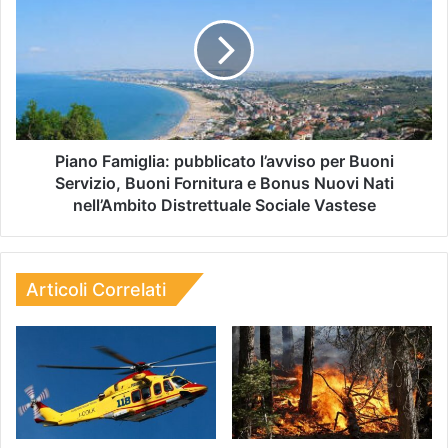
Piano Famiglia: pubblicato l’avviso per Buoni
Servizio, Buoni Fornitura e Bonus Nuovi Nati
nell’Ambito Distrettuale Sociale Vastese
Articoli Correlati