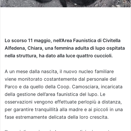
Lo scorso 11 maggio, nell’Area Faunistica di Civitella
Alfedena, Chiara, una femmina adulta di lupo ospitata
nella struttura, ha dato alla luce quattro cuccioli.
A un mese dalla nascita, il nuovo nucleo familiare
viene monitorato costantemente dal personale del
Parco e da quello della Coop. Camosciara, incaricata
della gestione dell’area faunistica del lupo. Le
osservazioni vengono effettuate perlopiù a distanza,
per garantire tranquillità alla madre e ai piccoli in una
fase estremamente delicata della loro crescita.