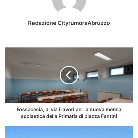
Redazione CityrumorsAbruzzo
Fossacesia, al via i lavori per la nuova mensa
scolastica della Primaria di piazza Fantini