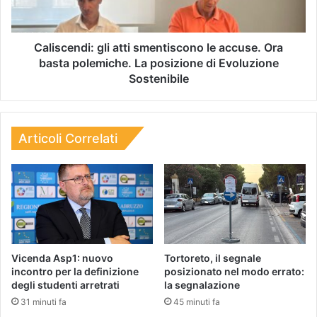
Caliscendi: gli atti smentiscono le accuse. Ora
basta polemiche. La posizione di Evoluzione
Sostenibile
Articoli Correlati
Vicenda Asp1: nuovo
Tortoreto, il segnale
incontro per la definizione
posizionato nel modo errato:
degli studenti arretrati
la segnalazione
31 minuti fa
45 minuti fa