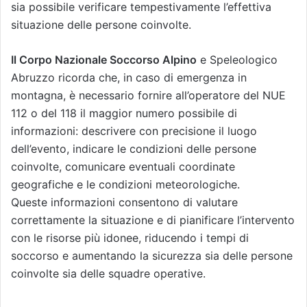
sia possibile verificare tempestivamente l’effettiva
situazione delle persone coinvolte.
Il Corpo Nazionale Soccorso Alpino
e Speleologico
Abruzzo ricorda che, in caso di emergenza in
montagna, è necessario fornire all’operatore del NUE
112 o del 118 il maggior numero possibile di
informazioni: descrivere con precisione il luogo
dell’evento, indicare le condizioni delle persone
coinvolte, comunicare eventuali coordinate
geografiche e le condizioni meteorologiche.
Queste informazioni consentono di valutare
correttamente la situazione e di pianificare l’intervento
con le risorse più idonee, riducendo i tempi di
soccorso e aumentando la sicurezza sia delle persone
coinvolte sia delle squadre operative.