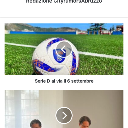
Redazione CityrumorsAbruzzo
Serie D al via il 6 settembre