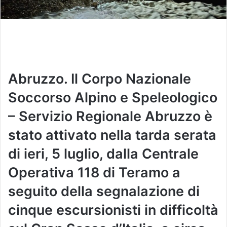
Abruzzo. Il Corpo Nazionale
Soccorso Alpino e Speleologico
– Servizio Regionale Abruzzo è
stato attivato nella tarda serata
di ieri, 5 luglio, dalla Centrale
Operativa 118 di Teramo a
seguito della segnalazione di
cinque escursionisti in difficoltà