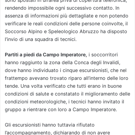
rendendo impossibile ogni successivo contatto. In
assenza di informazioni più dettagliate e non potendo
verificare le reali condizioni delle persone coinvolte, il
Soccorso Alpino e Speleologico Abruzzo ha disposto
l’invio di una squadra di tecnici.
Partiti a piedi da Campo Imperatore,
i soccorritori
hanno raggiunto la zona della Conca degli Invalidi,
dove hanno individuato i cinque escursionisti, che nel
frattempo avevano trovato riparo all’interno delle loro
tende. Una volta verificato che tutti erano in buone
condizioni di salute e constatato il miglioramento delle
condizioni meteorologiche, i tecnici hanno invitato il
gruppo a rientrare con loro a Campo Imperatore.
Gli escursionisti hanno tuttavia rifiutato
l’accompagnamento, dichiarando di non avere