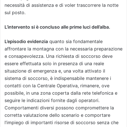
necessità di assistenza e di voler trascorrere la notte
sul posto.
L’intervento si è concluso alle prime luci dell’alba.
L’episodio evidenzia
quanto sia fondamentale
affrontare la montagna con la necessaria preparazione
e consapevolezza. Una richiesta di soccorso deve
essere effettuata solo in presenza di una reale
situazione di emergenza e, una volta attivato il
sistema di soccorso, è indispensabile mantenere i
contatti con la Centrale Operativa, rimanere, ove
possibile, in una zona coperta dalla rete telefonica e
seguire le indicazioni fornite dagli operatori.
Comportamenti diversi possono compromettere la
corretta valutazione dello scenario e comportare
l’impiego di importanti risorse di soccorso senza che