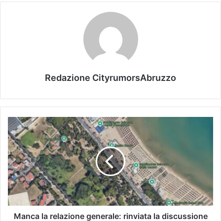
Redazione CityrumorsAbruzzo
Manca la relazione generale: rinviata la discussione