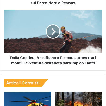
sul Parco Nord a Pescara
Dalla Costiera Amalfitana a Pescara attraverso i
monti: l'avventura dell'atleta paralimpico Lanfri
Articoli Correlati