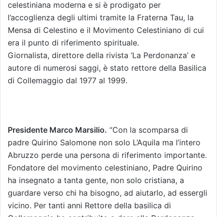
celestiniana moderna e si è prodigato per
l’accoglienza degli ultimi tramite la Fraterna Tau, la
Mensa di Celestino e il Movimento Celestiniano di cui
era il punto di riferimento spirituale.
Giornalista, direttore della rivista ‘La Perdonanza’ e
autore di numerosi saggi, è stato rettore della Basilica
di Collemaggio dal 1977 al 1999.
Presidente Marco Marsilio.
“Con la scomparsa di
padre Quirino Salomone non solo L’Aquila ma l’intero
Abruzzo perde una persona di riferimento importante.
Fondatore del movimento celestiniano, Padre Quirino
ha insegnato a tanta gente, non solo cristiana, a
guardare verso chi ha bisogno, ad aiutarlo, ad essergli
vicino. Per tanti anni Rettore della basilica di