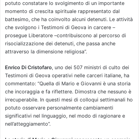
potuto constatare lo svolgimento di un importante
momento di crescita spirituale rappresentato dal
battesimo, che ha coinvolto alcuni detenuti. Le attività
che svolgono i Testimoni di Geova in carcere –
prosegue Liberatore –contribuiscono al percorso di
risocializzazione dei detenuti, che passa anche
attraverso la dimensione religiosa”.
Enrico Di Cristofaro
, uno dei 507 ministri di culto dei
Testimoni di Geova operativi nelle carceri italiane, ha
commentato: “Quella di Mario e Giovanni è una storia
che incoraggia e fa riflettere. Dimostra che nessuno è
irrecuperabile. In questi mesi di colloqui settimanali ho
potuto osservare personalmente cambiamenti
significativi nel linguaggio, nel modo di ragionare e
nell’atteggiamento”.