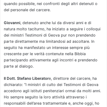
quando possibile, nei confronti degli altri detenuti o
del personale del carcere.
Giovanni
, detenuto anche lui da diversi anni e di
natura molto taciturno, ha iniziato a seguire i colloqui
dei ministri Testimoni di Geova pur non prendendo
parte direttamente ma limitandosi ad ascoltare. In
seguito ha manifestato un interesse sempre più
crescente per le verità contenute nella Bibbia
partecipando attivamente agli incontri e prendendo
parte al dialogo.
Il Dott. Stefano Liberator
e, direttore del carcere, ha
dichiarato: “I ministri di culto dei Testimoni di Geova
accedono agli istituti penitenziari ormai da molti anni.
Ho sempre seguito la loro attività attraverso i
responsabili dell’area trattamentale e, anche oggi, ho