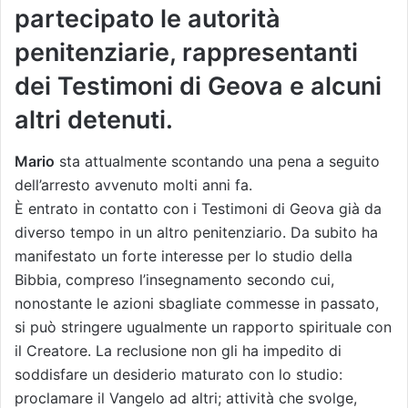
partecipato le autorità
penitenziarie, rappresentanti
dei Testimoni di Geova e alcuni
altri detenuti.
Mario
sta attualmente scontando una pena a seguito
dell’arresto avvenuto molti anni fa.
È entrato in contatto con i Testimoni di Geova già da
diverso tempo in un altro penitenziario. Da subito ha
manifestato un forte interesse per lo studio della
Bibbia, compreso l’insegnamento secondo cui,
nonostante le azioni sbagliate commesse in passato,
si può stringere ugualmente un rapporto spirituale con
il Creatore. La reclusione non gli ha impedito di
soddisfare un desiderio maturato con lo studio:
proclamare il Vangelo ad altri; attività che svolge,