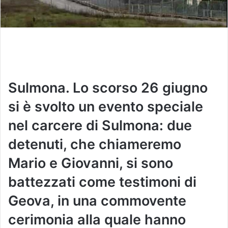
Sulmona. Lo scorso 26 giugno
si è svolto un evento speciale
nel carcere di Sulmona: due
detenuti, che chiameremo
Mario e Giovanni, si sono
battezzati come testimoni di
Geova, in una commovente
cerimonia alla quale hanno