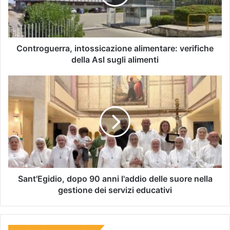
Controguerra, intossicazione alimentare: verifiche
della Asl sugli alimenti
Sant'Egidio, dopo 90 anni l'addio delle suore nella
gestione dei servizi educativi