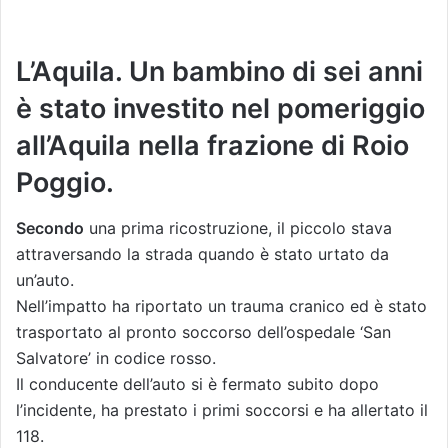
L’Aquila. Un bambino di sei anni
è stato investito nel pomeriggio
all’Aquila nella frazione di Roio
Poggio.
Secondo
una prima ricostruzione, il piccolo stava
attraversando la strada quando è stato urtato da
un’auto.
Nell’impatto ha riportato un trauma cranico ed è stato
trasportato al pronto soccorso dell’ospedale ‘San
Salvatore’ in codice rosso.
Il conducente dell’auto si è fermato subito dopo
l’incidente, ha prestato i primi soccorsi e ha allertato il
118.