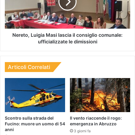
Nereto, Luigia Masi lascia il consiglio comunale:
ufficializzate le dimissioni
Articoli Correlati
Scontro sulla strada del
Il vento riaccende il rogo:
Fucino: muore un uomo di 54
emergenza in Abruzzo
anni
3 giorni fa