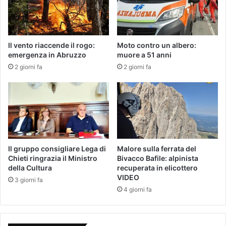
Il vento riaccende il rogo:
Moto contro un albero:
emergenza in Abruzzo
muore a 51 anni
2 giorni fa
2 giorni fa
Il gruppo consigliare Lega di
Malore sulla ferrata del
Chieti ringrazia il Ministro
Bivacco Bafile: alpinista
della Cultura
recuperata in elicottero
VIDEO
3 giorni fa
4 giorni fa