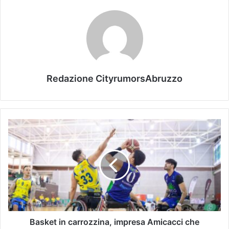
Redazione CityrumorsAbruzzo
Basket in carrozzina, impresa Amicacci che