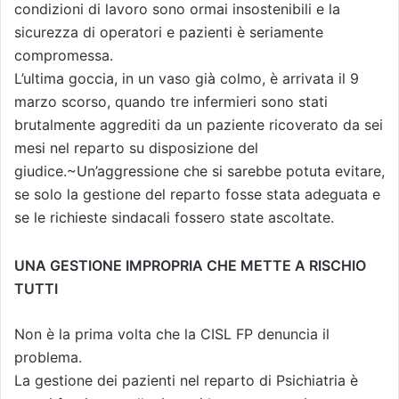
condizioni di lavoro sono ormai insostenibili e la
sicurezza di operatori e pazienti è seriamente
compromessa.
L’ultima goccia, in un vaso già colmo, è arrivata il 9
marzo scorso, quando tre infermieri sono stati
brutalmente aggrediti da un paziente ricoverato da sei
mesi nel reparto su disposizione del
giudice.~Un’aggressione che si sarebbe potuta evitare,
se solo la gestione del reparto fosse stata adeguata e
se le richieste sindacali fossero state ascoltate.
UNA GESTIONE IMPROPRIA CHE METTE A RISCHIO
TUTTI
Non è la prima volta che la CISL FP denuncia il
problema.
La gestione dei pazienti nel reparto di Psichiatria è