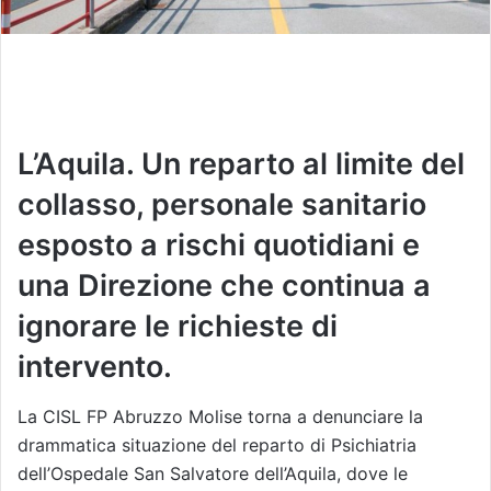
L’Aquila. Un reparto al limite del
collasso, personale sanitario
esposto a rischi quotidiani e
una Direzione che continua a
ignorare le richieste di
intervento.
La CISL FP Abruzzo Molise torna a denunciare la
drammatica situazione del reparto di Psichiatria
dell’Ospedale San Salvatore dell’Aquila, dove le