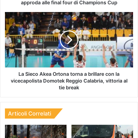
approda alle final four di Champions Cup
La Sieco Akea Ortona torna a brillare con la
vicecapolista Domotek Reggio Calabria, vittoria al
tie break
Articoli Correlati