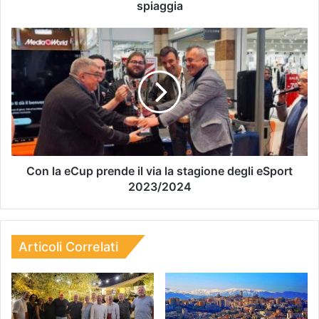
spiaggia
Con la eCup prende il via la stagione degli eSport
2023/2024
Articoli Correlati