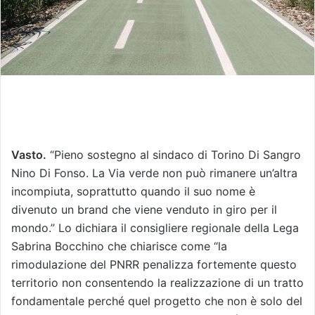
Vasto.
“Pieno sostegno al sindaco di Torino Di Sangro
Nino Di Fonso. La Via verde non può rimanere un’altra
incompiuta, soprattutto quando il suo nome è
divenuto un brand che viene venduto in giro per il
mondo.” Lo dichiara il consigliere regionale della Lega
Sabrina Bocchino che chiarisce come “la
rimodulazione del PNRR penalizza fortemente questo
territorio non consentendo la realizzazione di un tratto
fondamentale perché quel progetto che non è solo del