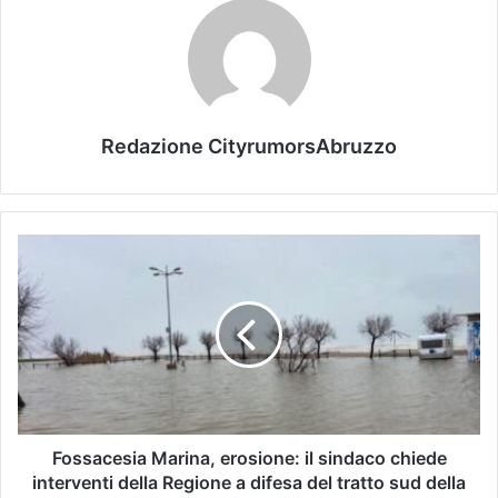
Redazione CityrumorsAbruzzo
Fossacesia Marina, erosione: il sindaco chiede
interventi della Regione a difesa del tratto sud della