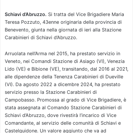
Schiavi d’Abruzzo.
Si tratta del Vice Brigadiere Maria
Teresa Pozzuto, 43enne originaria della provincia di
Benevento, giunta nella giornata di ieri alla Stazione
Carabinieri di Schiavi d’Abruzzo.
Arruolata nell’Arma nel 2015, ha prestato servizio in
Veneto, nei Comandi Stazione di Asiago (VI), Venezia
Lido (VE) e Bibione (VE), transitando, dal 2016 al 2021,
alle dipendenze della Tenenza Carabinieri di Dueville
(VI). Da agosto 2022 a dicembre 2024, ha prestato
servizio presso la Stazione Carabinieri di
Campobasso. Promossa al grado di Vice Brigadiere, è
stata assegnata al Comando Stazione Carabinieri di
Schiavi d’Abruzzo, dove rivestirà l’incarico di Vice
Comandante, al servizio delle comunità di Schiavi e
Castelguidone. Un valore aggiunto che va ad