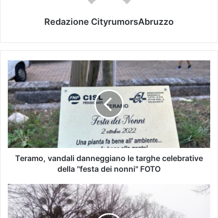
Redazione CityrumorsAbruzzo
Teramo, vandali danneggiano le targhe celebrative
della "festa dei nonni" FOTO