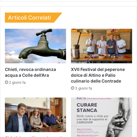
Articoli Correlati
Chieti, revoca ordinanza
XVII Festival del peperone
acqua a Colle dell’Ara
dolce di Altino e Palio
culinario delle Contrade
2 giorni fa
3 giorni fa