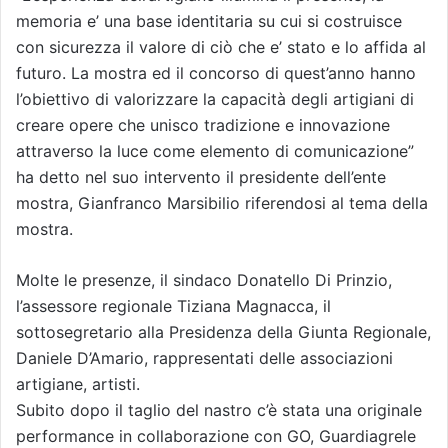
memoria e’ una base identitaria su cui si costruisce
con sicurezza il valore di ciò che e’ stato e lo affida al
futuro. La mostra ed il concorso di quest’anno hanno
l’obiettivo di valorizzare la capacità degli artigiani di
creare opere che unisco tradizione e innovazione
attraverso la luce come elemento di comunicazione”
ha detto nel suo intervento il presidente dell’ente
mostra, Gianfranco Marsibilio riferendosi al tema della
mostra.
Molte le presenze, il sindaco Donatello Di Prinzio,
l’assessore regionale Tiziana Magnacca, il
sottosegretario alla Presidenza della Giunta Regionale,
Daniele D’Amario, rappresentati delle associazioni
artigiane, artisti.
Subito dopo il taglio del nastro c’è stata una originale
performance in collaborazione con GO, Guardiagrele