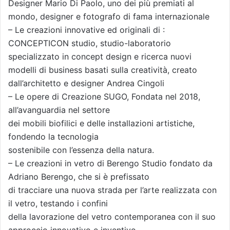
Designer Mario Di Paolo, uno dei più premiati al
mondo, designer e fotografo di fama internazionale
– Le creazioni innovative ed originali di :
CONCEPTICON studio, studio-laboratorio
specializzato in concept design e ricerca nuovi
modelli di business basati sulla creatività, creato
dall’architetto e designer Andrea Cingoli
– Le opere di Creazione SUGO, Fondata nel 2018,
all’avanguardia nel settore
dei mobili biofilici e delle installazioni artistiche,
fondendo la tecnologia
sostenibile con l’essenza della natura.
– Le creazioni in vetro di Berengo Studio fondato da
Adriano Berengo, che si è prefissato
di tracciare una nuova strada per l’arte realizzata con
il vetro, testando i confini
della lavorazione del vetro contemporanea con il suo