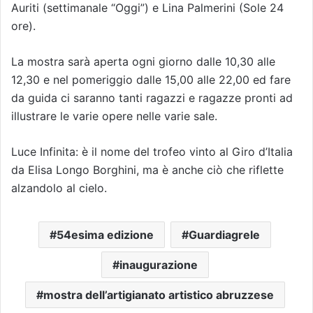
Auriti (settimanale “Oggi”) e Lina Palmerini (Sole 24
ore).
La mostra sarà aperta ogni giorno dalle 10,30 alle
12,30 e nel pomeriggio dalle 15,00 alle 22,00 ed fare
da guida ci saranno tanti ragazzi e ragazze pronti ad
illustrare le varie opere nelle varie sale.
Luce Infinita: è il nome del trofeo vinto al Giro d’Italia
da Elisa Longo Borghini, ma è anche ciò che riflette
alzandolo al cielo.
54esima edizione
Guardiagrele
inaugurazione
mostra dell’artigianato artistico abruzzese