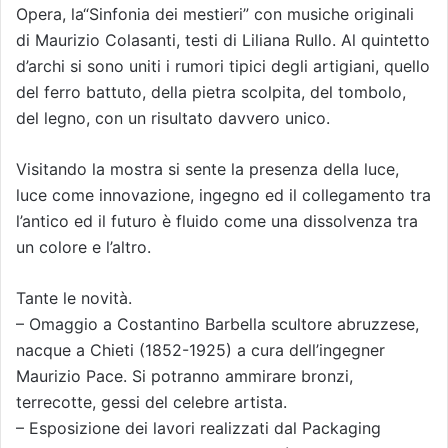
Opera, la“Sinfonia dei mestieri” con musiche originali
di Maurizio Colasanti, testi di Liliana Rullo. Al quintetto
d’archi si sono uniti i rumori tipici degli artigiani, quello
del ferro battuto, della pietra scolpita, del tombolo,
del legno, con un risultato davvero unico.
Visitando la mostra si sente la presenza della luce,
luce come innovazione, ingegno ed il collegamento tra
l’antico ed il futuro è fluido come una dissolvenza tra
un colore e l’altro.
Tante le novità.
– Omaggio a Costantino Barbella scultore abruzzese,
nacque a Chieti (1852-1925) a cura dell’ingegner
Maurizio Pace. Si potranno ammirare bronzi,
terrecotte, gessi del celebre artista.
– Esposizione dei lavori realizzati dal Packaging