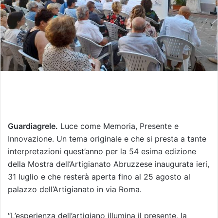
Guardiagrele.
Luce come Memoria, Presente e
Innovazione. Un tema originale e che si presta a tante
interpretazioni quest’anno per la 54 esima edizione
della Mostra dell’Artigianato Abruzzese inaugurata ieri,
31 luglio e che resterà aperta fino al 25 agosto al
palazzo dell’Artigianato in via Roma.
“L’esperienza dell’artigiano illumina il presente, la