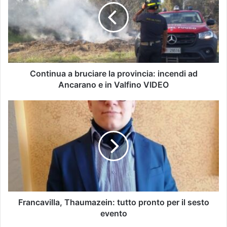
Continua a bruciare la provincia: incendi ad
Ancarano e in Valfino VIDEO
Francavilla, Thaumazein: tutto pronto per il sesto
evento