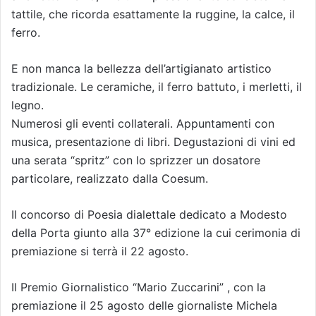
tattile, che ricorda esattamente la ruggine, la calce, il
ferro.
E non manca la bellezza dell’artigianato artistico
tradizionale. Le ceramiche, il ferro battuto, i merletti, il
legno.
Numerosi gli eventi collaterali. Appuntamenti con
musica, presentazione di libri. Degustazioni di vini ed
una serata “spritz” con lo sprizzer un dosatore
particolare, realizzato dalla Coesum.
Il concorso di Poesia dialettale dedicato a Modesto
della Porta giunto alla 37° edizione la cui cerimonia di
premiazione si terrà il 22 agosto.
Il Premio Giornalistico “Mario Zuccarini” , con la
premiazione il 25 agosto delle giornaliste Michela