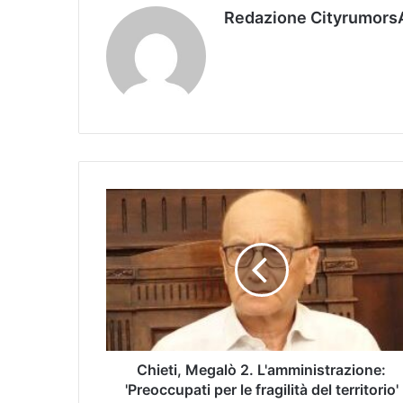
Redazione Cityrumors
Chieti, Megalò 2. L'amministrazione:
'Preoccupati per le fragilità del territorio'