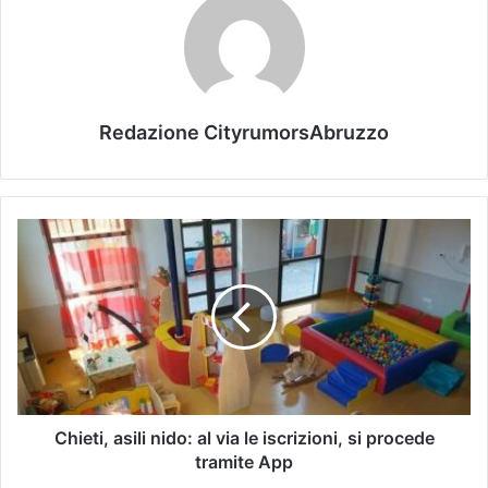
Redazione CityrumorsAbruzzo
Chieti, asili nido: al via le iscrizioni, si procede
tramite App