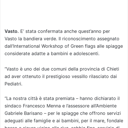
Vasto.
E’ stata confermata anche quest’anno per
Vasto la bandiera verde. Il riconoscimento assegnato
dall’International Workshop of Green flags alle spiagge
considerate adatte a bambini e adolescenti.
“Vasto è uno dei due comuni della provincia di Chieti
ad aver ottenuto il prestigioso vessillo rilasciato dai
Pediatri.
“La nostra città è stata premiata – hanno dichiarato il
sindaco Francesco Menna e l’assessore all’Ambiente
Gabriele Barisano – per le spiagge che offrono servizi
adeguati alle famiglie e ai bambini, per il mare, fondale