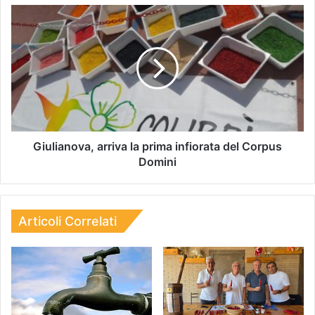
Giulianova, arriva la prima infiorata del Corpus
Domini
Articoli Correlati