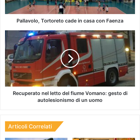
Pallavolo, Tortoreto cade in casa con Faenza
Recuperato nel letto del fiume Vomano: gesto di
autolesionismo di un uomo
Articoli Correlati