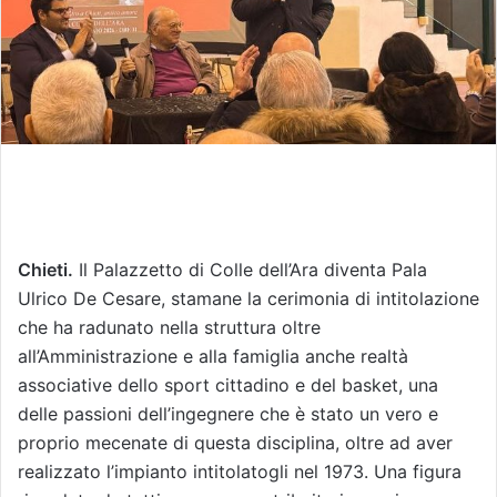
Chieti.
Il Palazzetto di Colle dell’Ara diventa Pala
Ulrico De Cesare, stamane la cerimonia di intitolazione
che ha radunato nella struttura oltre
all’Amministrazione e alla famiglia anche realtà
associative dello sport cittadino e del basket, una
delle passioni dell’ingegnere che è stato un vero e
proprio mecenate di questa disciplina, oltre ad aver
realizzato l’impianto intitolatogli nel 1973. Una figura