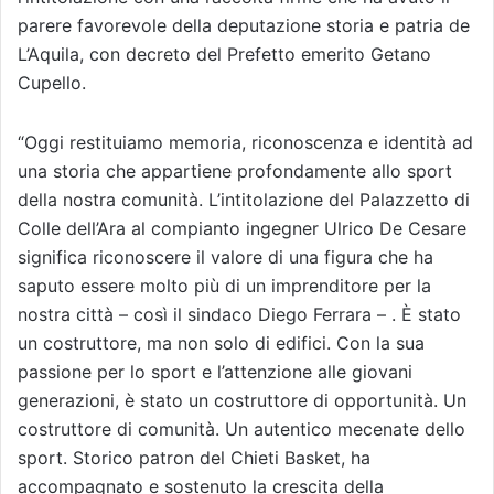
parere favorevole della deputazione storia e patria de
L’Aquila, con decreto del Prefetto emerito Getano
Cupello.
“Oggi restituiamo memoria, riconoscenza e identità ad
una storia che appartiene profondamente allo sport
della nostra comunità. L’intitolazione del Palazzetto di
Colle dell’Ara al compianto ingegner Ulrico De Cesare
significa riconoscere il valore di una figura che ha
saputo essere molto più di un imprenditore per la
nostra città – così il sindaco Diego Ferrara – . È stato
un costruttore, ma non solo di edifici. Con la sua
passione per lo sport e l’attenzione alle giovani
generazioni, è stato un costruttore di opportunità. Un
costruttore di comunità. Un autentico mecenate dello
sport. Storico patron del Chieti Basket, ha
accompagnato e sostenuto la crescita della