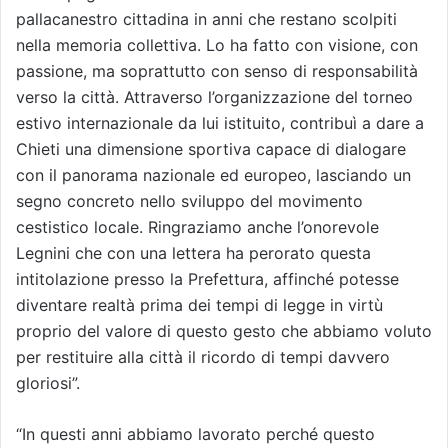
pallacanestro cittadina in anni che restano scolpiti
nella memoria collettiva. Lo ha fatto con visione, con
passione, ma soprattutto con senso di responsabilità
verso la città. Attraverso l’organizzazione del torneo
estivo internazionale da lui istituito, contribuì a dare a
Chieti una dimensione sportiva capace di dialogare
con il panorama nazionale ed europeo, lasciando un
segno concreto nello sviluppo del movimento
cestistico locale. Ringraziamo anche l’onorevole
Legnini che con una lettera ha perorato questa
intitolazione presso la Prefettura, affinché potesse
diventare realtà prima dei tempi di legge in virtù
proprio del valore di questo gesto che abbiamo voluto
per restituire alla città il ricordo di tempi davvero
gloriosi”.
“In questi anni abbiamo lavorato perché questo