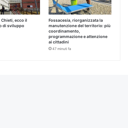
Chieti, ecco il
Fossacesia, riorganizzata la
 di sviluppo
manutenzione del territorio: più
coordinamento,
programmazione e attenzione
ai cittadini
47 minuti fa