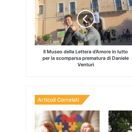
Il Museo della Lettera d’Amore in lutto
per la scomparsa prematura di Daniele
Venturi
Articoli Correlati