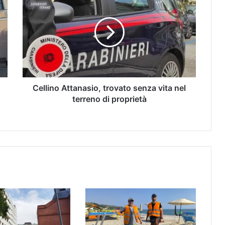
Cellino Attanasio, trovato senza vita nel
terreno di proprietà