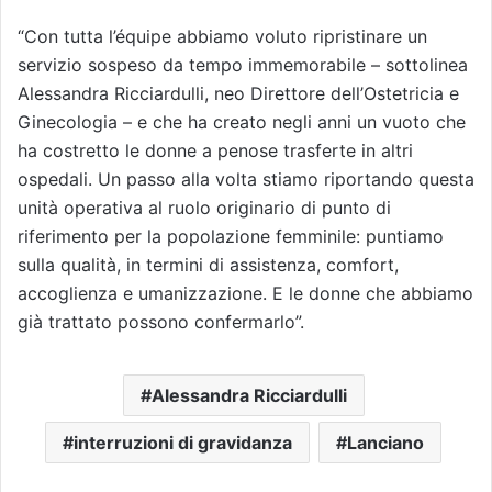
“Con tutta l’équipe abbiamo voluto ripristinare un
servizio sospeso da tempo immemorabile – sottolinea
Alessandra Ricciardulli, neo Direttore dell’Ostetricia e
Ginecologia – e che ha creato negli anni un vuoto che
ha costretto le donne a penose trasferte in altri
ospedali. Un passo alla volta stiamo riportando questa
unità operativa al ruolo originario di punto di
riferimento per la popolazione femminile: puntiamo
sulla qualità, in termini di assistenza, comfort,
accoglienza e umanizzazione. E le donne che abbiamo
già trattato possono confermarlo”.
Alessandra Ricciardulli
interruzioni di gravidanza
Lanciano