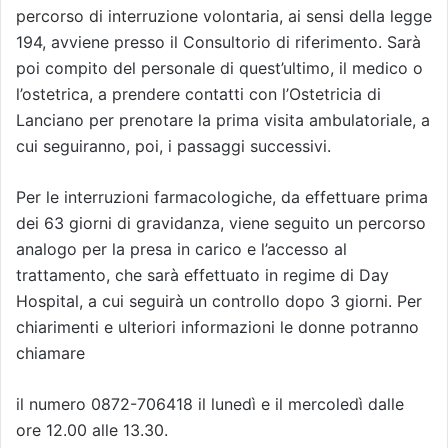
percorso di interruzione volontaria, ai sensi della legge
194, avviene presso il Consultorio di riferimento. Sarà
poi compito del personale di quest’ultimo, il medico o
l’ostetrica, a prendere contatti con l’Ostetricia di
Lanciano per prenotare la prima visita ambulatoriale, a
cui seguiranno, poi, i passaggi successivi.
Per le interruzioni farmacologiche, da effettuare prima
dei 63 giorni di gravidanza, viene seguito un percorso
analogo per la presa in carico e l’accesso al
trattamento, che sarà effettuato in regime di Day
Hospital, a cui seguirà un controllo dopo 3 giorni. Per
chiarimenti e ulteriori informazioni le donne potranno
chiamare
il numero 0872-706418 il lunedì e il mercoledì dalle
ore 12.00 alle 13.30.