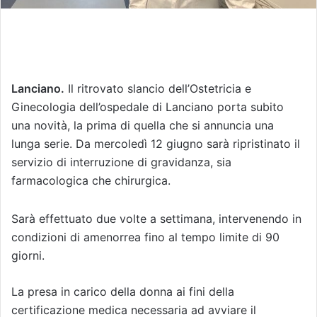
Lanciano.
Il ritrovato slancio dell’Ostetricia e
Ginecologia dell’ospedale di Lanciano porta subito
una novità, la prima di quella che si annuncia una
lunga serie. Da mercoledì 12 giugno sarà ripristinato il
servizio di interruzione di gravidanza, sia
farmacologica che chirurgica.
Sarà effettuato due volte a settimana, intervenendo in
condizioni di amenorrea fino al tempo limite di 90
giorni.
La presa in carico della donna ai fini della
certificazione medica necessaria ad avviare il