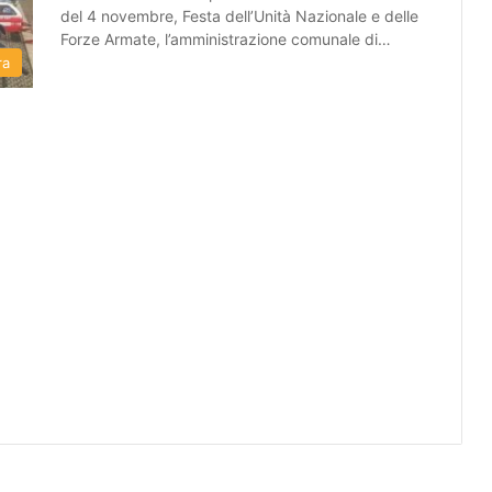
del 4 novembre, Festa dell’Unità Nazionale e delle
Forze Armate, l’amministrazione comunale di…
ra