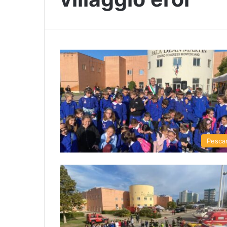
Pesca