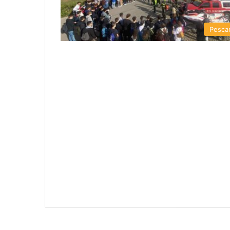
Pesca