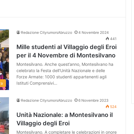
Redazione CityrumorsAbruzzo
4 Novembre 2024
441
Mille studenti al Villaggio degli Eroi
per il 4 Novembre di Montesilvano
Montesilvano. Anche quest’anno, Montesilvano ha
celebrato la Festa dell’Unità Nazionale e delle
Forze Armate: 1000 studenti appartenenti agli
Istituti Comprensivi…
ra
Redazione CityrumorsAbruzzo
6 Novembre 2023
524
Unità Nazionale: a Montesilvano il
Villaggio degli Eroi
Montesilvano. A completare le celebrazioni in onore