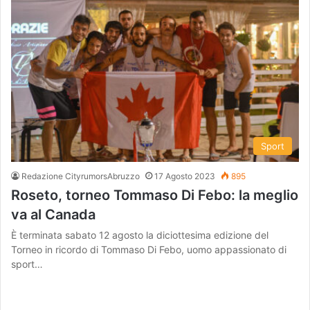
Sport
Redazione CityrumorsAbruzzo
17 Agosto 2023
895
Roseto, torneo Tommaso Di Febo: la meglio
va al Canada
È terminata sabato 12 agosto la diciottesima edizione del
Torneo in ricordo di Tommaso Di Febo, uomo appassionato di
sport…