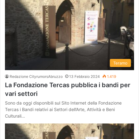
Teramo
Redazione CityrumorsAbruzzo
13 Febbraio 2024
1.419
La Fondazione Tercas pubblica i bandi per
vari settori
Sono da oggi disponibili sul Sito Internet della Fondazione
Tercas i Bandi relativi ai Settori dell’Arte, Attività e Beni
Culturali…