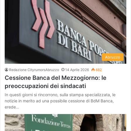
Abruzzo
Redazione CityrumorsAbruzzo
14 Aprile 2026
682
Cessione Banca del Mezzogiorno: le
preoccupazioni dei sindacati
In questi giorni si rincorrono, sulla stampa specializzata, le
notizie in merito ad una possibile cessione di BdM Banca,
erede…