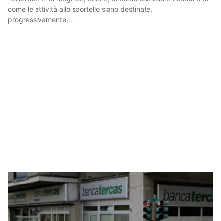
come le attività allo sportello siano destinate,
progressivamente,…