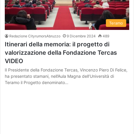
Teramo
Redazione CityrumorsAbruzzo
9 Dicembre 2024
489
Itinerari della memoria: il progetto di
valorizzazione della Fondazione Tercas
VIDEO
Il Presidente della Fondazione Tercas, Vincenzo Piero Di Felice,
ha presentato stamani, nell’Aula Magna dell’Università di
Teramo il Progetto denominato…