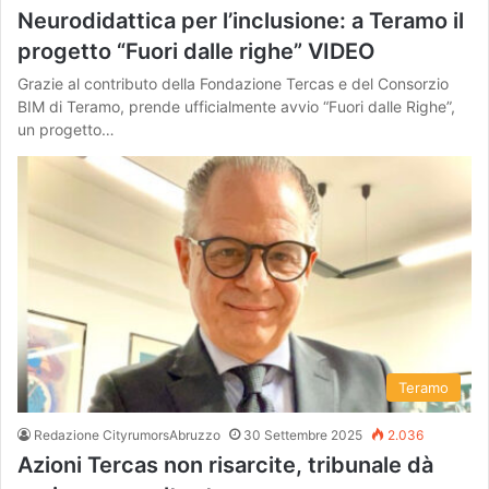
Neurodidattica per l’inclusione: a Teramo il
progetto “Fuori dalle righe” VIDEO
Grazie al contributo della Fondazione Tercas e del Consorzio
BIM di Teramo, prende ufficialmente avvio “Fuori dalle Righe”,
un progetto…
Teramo
Redazione CityrumorsAbruzzo
30 Settembre 2025
2.036
Azioni Tercas non risarcite, tribunale dà