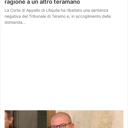
ragione a un altro teramano
La Corte di Appello di L’Aquila ha ribaltato una sentenza
negativa del Tribunale di Teramo e, in accoglimento della
domanda…