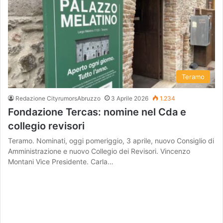
Teramo
Redazione CityrumorsAbruzzo
3 Aprile 2026
1.234
Fondazione Tercas: nomine nel Cda e
collegio revisori
Teramo. Nominati, oggi pomeriggio, 3 aprile, nuovo Consiglio di
Amministrazione e nuovo Collegio dei Revisori. Vincenzo
Montani Vice Presidente. Carla…