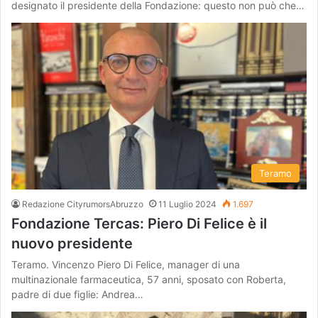
designato il presidente della Fondazione: questo non può che…
Teramo
Redazione CityrumorsAbruzzo
11 Luglio 2024
1.697
Fondazione Tercas: Piero Di Felice è il
nuovo presidente
Teramo. Vincenzo Piero Di Felice, manager di una
multinazionale farmaceutica, 57 anni, sposato con Roberta,
padre di due figlie: Andrea…