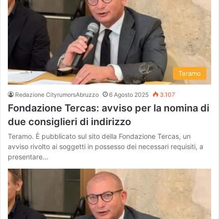
Teramo
Redazione CityrumorsAbruzzo
6 Agosto 2025
3.107
Fondazione Tercas: avviso per la nomina di
due consiglieri di indirizzo
Teramo. È pubblicato sul sito della Fondazione Tercas, un
avviso rivolto ai soggetti in possesso dei necessari requisiti, a
presentare…