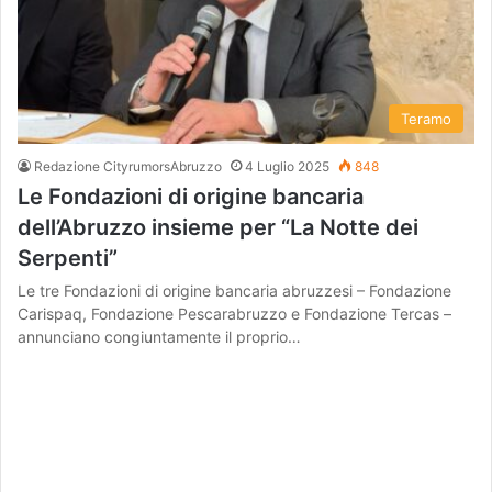
Teramo
Redazione CityrumorsAbruzzo
4 Luglio 2025
848
Le Fondazioni di origine bancaria
dell’Abruzzo insieme per “La Notte dei
Serpenti”
Le tre Fondazioni di origine bancaria abruzzesi – Fondazione
Carispaq, Fondazione Pescarabruzzo e Fondazione Tercas –
annunciano congiuntamente il proprio…