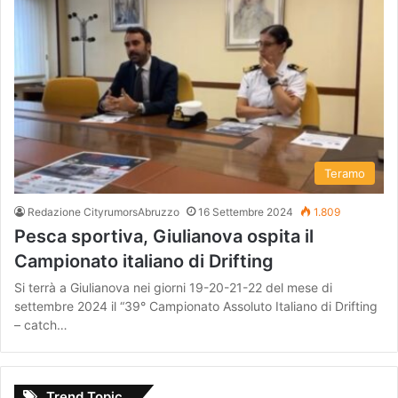
Teramo
Redazione CityrumorsAbruzzo
16 Settembre 2024
1.809
Pesca sportiva, Giulianova ospita il
Campionato italiano di Drifting
Si terrà a Giulianova nei giorni 19-20-21-22 del mese di
settembre 2024 il “39° Campionato Assoluto Italiano di Drifting
– catch…
Trend Topic