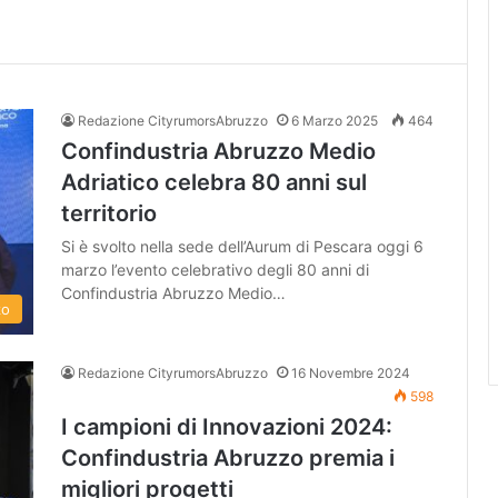
Redazione CityrumorsAbruzzo
6 Marzo 2025
464
Confindustria Abruzzo Medio
Adriatico celebra 80 anni sul
territorio
Si è svolto nella sede dell’Aurum di Pescara oggi 6
marzo l’evento celebrativo degli 80 anni di
Confindustria Abruzzo Medio…
zo
Redazione CityrumorsAbruzzo
16 Novembre 2024
598
I campioni di Innovazioni 2024:
Confindustria Abruzzo premia i
migliori progetti