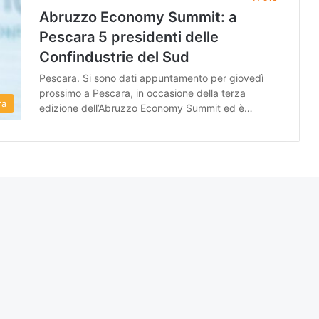
Abruzzo Economy Summit: a
Pescara 5 presidenti delle
Confindustrie del Sud
Pescara. Si sono dati appuntamento per giovedì
prossimo a Pescara, in occasione della terza
ra
edizione dell’Abruzzo Economy Summit ed è…