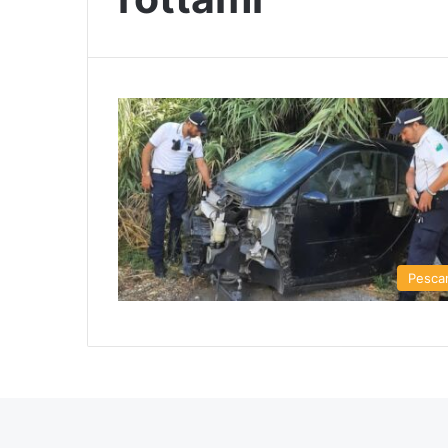
Pesca