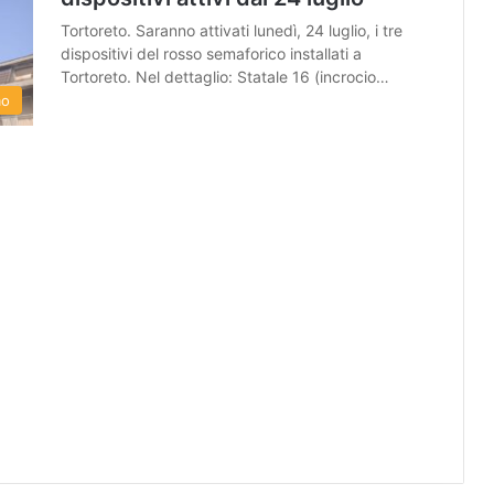
Tortoreto. Saranno attivati lunedì, 24 luglio, i tre
dispositivi del rosso semaforico installati a
Tortoreto. Nel dettaglio: Statale 16 (incrocio…
mo