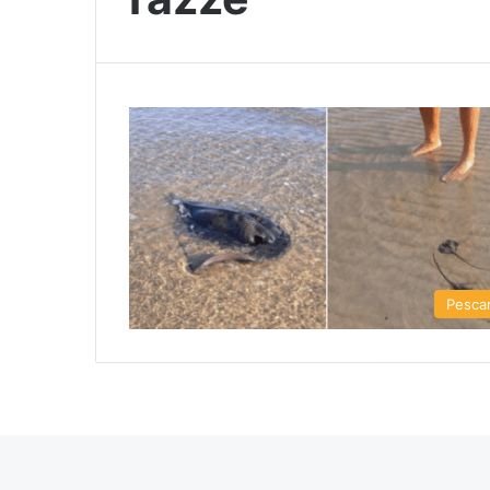
Pesca