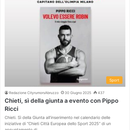
Sport
Redazione CityrumorsAbruzzo
30 Giugno 2025
437
Chieti, sì della giunta a evento con Pippo
Ricci
Chieti. Sì della Giunta all’inserimento nel calendario delle
iniziative di “Chieti Città Europea dello Sport 2025” di un
appuntamento di…