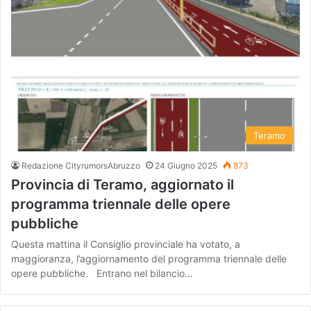
Teramo
Redazione CityrumorsAbruzzo
24 Giugno 2025
873
Provincia di Teramo, aggiornato il
programma triennale delle opere
pubbliche
Questa mattina il Consiglio provinciale ha votato, a
maggioranza, l’aggiornamento del programma triennale delle
opere pubbliche. Entrano nel bilancio…