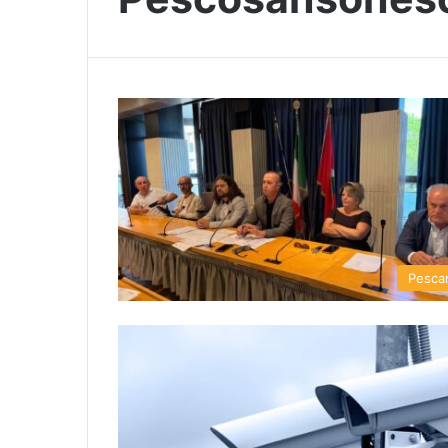
Pesca