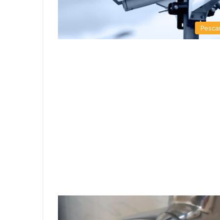
Pesca