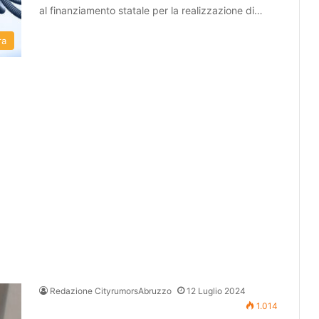
al finanziamento statale per la realizzazione di…
ra
Redazione CityrumorsAbruzzo
12 Luglio 2024
1.014