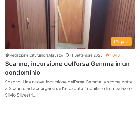
L'Aquila
Redazione CityrumorsAbruzzo
11 Settembre 2023
1.043
Scanno, incursione dell’orsa Gemma in un
condominio
Scanno. Una nuova incursione dell’orsa Gemma la scorsa notte
a Scanno: ad accorgersi dell’accaduto l’inquilino di un palazzo,
Silvio Silvestri,…