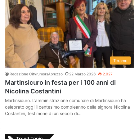
Teramo
Redazione CityrumorsAbruzzo
22 Marzo 2026
2.027
Martinsicuro in festa per i 100 anni di
Nicolina Costantini
Martinsicuro. L’amministrazione comunale di Martinsicuro ha
celebrato oggi il centesimo compleanno della signora Nicolina
Costantini, testimone di un secolo di…
Trend Topic