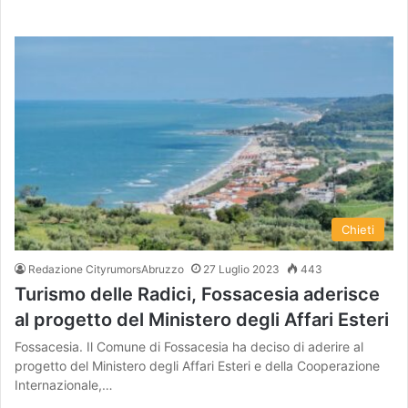
Chieti
Redazione CityrumorsAbruzzo
27 Luglio 2023
443
Turismo delle Radici, Fossacesia aderisce
al progetto del Ministero degli Affari Esteri
Fossacesia. Il Comune di Fossacesia ha deciso di aderire al
progetto del Ministero degli Affari Esteri e della Cooperazione
Internazionale,…