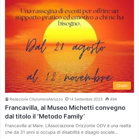
Chieti
Redazione CityrumorsAbruzzo
14 Settembre 2023
494
Francavilla, al Museo Michetti convegno
dal titolo il ‘Metodo Family’
Francavilla al Mare. L’Associazione Orizzonte ODV è una realtà
che da 31 anni si occupa di disabilità e disagio sociale…