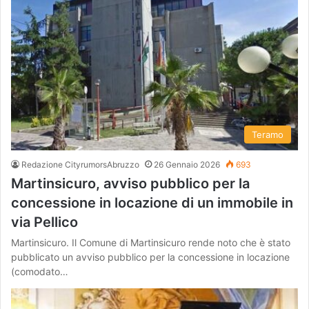
Teramo
Redazione CityrumorsAbruzzo
26 Gennaio 2026
693
Martinsicuro, avviso pubblico per la
concessione in locazione di un immobile in
via Pellico
Martinsicuro. Il Comune di Martinsicuro rende noto che è stato
pubblicato un avviso pubblico per la concessione in locazione
(comodato…