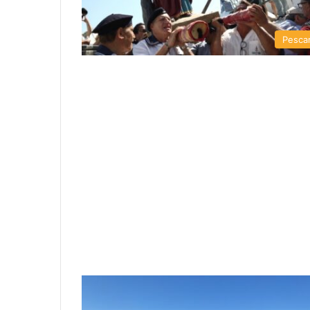
Pesca