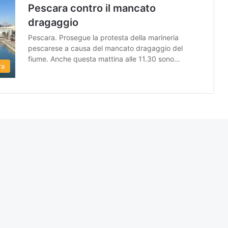
Pescara contro il mancato
dragaggio
Pescara. Prosegue la protesta della marineria
pescarese a causa del mancato dragaggio del
fiume. Anche questa mattina alle 11.30 sono…
ra