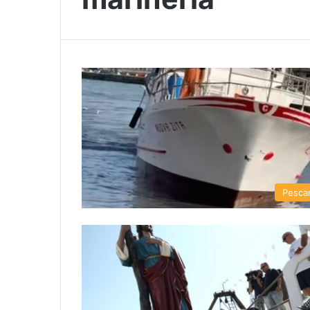
Pesca