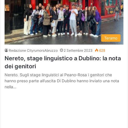
Teramo
Redazione CityrumorsAbruzzo
2 Settembre 2023
628
Nereto, stage linguistico a Dublino: la nota
dei genitori
Nereto. Sugli stage linguistici al Peano-Rosa i genitori che
hanno preso parte all’uscita Di Dublino hanno inviato una nota
nella…