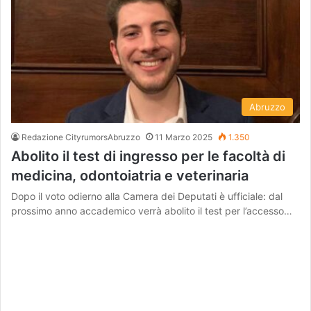
Abruzzo
Redazione CityrumorsAbruzzo
11 Marzo 2025
1.350
Abolito il test di ingresso per le facoltà di
medicina, odontoiatria e veterinaria
Dopo il voto odierno alla Camera dei Deputati è ufficiale: dal
prossimo anno accademico verrà abolito il test per l’accesso…