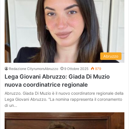
Abruzzo
Redazione CityrumorsAbruzzo
9 Ottobre 2025
979
Lega Giovani Abruzzo: Giada Di Muzio
nuova coordinatrice regionale
Abruzzo. Giada Di Muzio è il nuovo coordinatore regionale della
Lega Giovani Abruzzo. “La nomina rappresenta il coronamento
di un…