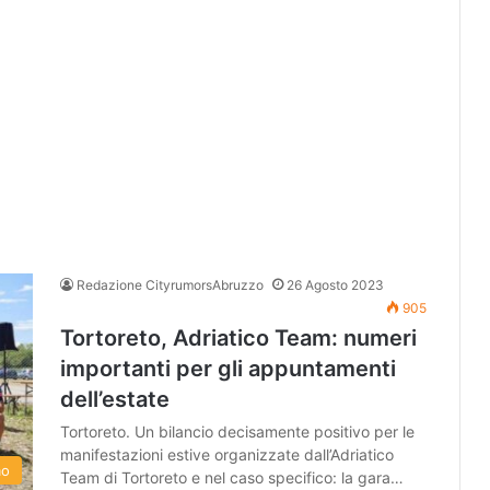
Redazione CityrumorsAbruzzo
26 Agosto 2023
905
Tortoreto, Adriatico Team: numeri
importanti per gli appuntamenti
dell’estate
Tortoreto. Un bilancio decisamente positivo per le
manifestazioni estive organizzate dall’Adriatico
mo
Team di Tortoreto e nel caso specifico: la gara…