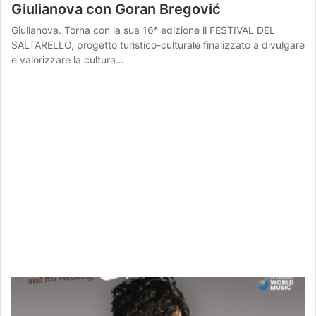
Giulianova con Goran Bregović
Giulianova. Torna con la sua 16ª edizione il FESTIVAL DEL
SALTARELLO, progetto turistico-culturale finalizzato a divulgare
e valorizzare la cultura…