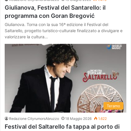
Giulianova, Festival del Santarello: il
programma con Goran Bregović
Giulianova. Torna con la sua 16ª edizione il Festival del
Saltarello, progetto turistico-culturale finalizzato a divulgare e
valorizzare la cultura…
Teramo
Redazione CityrumorsAbruzzo
18 Maggio 2026
1.622
Festival del Saltarello fa tappa al porto di