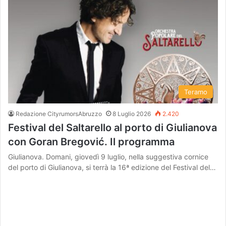
Teramo
Redazione CityrumorsAbruzzo
8 Luglio 2026
2.420
Festival del Saltarello al porto di Giulianova
con Goran Bregović. Il programma
Giulianova. Domani, giovedì 9 luglio, nella suggestiva cornice
del porto di Giulianova, si terrà la 16ª edizione del Festival del…