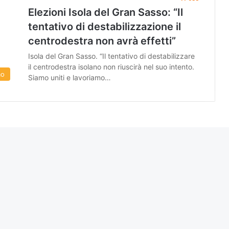
Elezioni Isola del Gran Sasso: “Il
tentativo di destabilizzazione il
centrodestra non avrà effetti”
Isola del Gran Sasso. “Il tentativo di destabilizzare
il centrodestra isolano non riuscirà nel suo intento.
mo
Siamo uniti e lavoriamo…