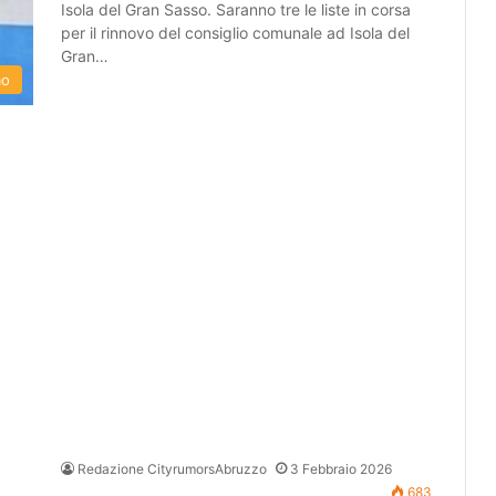
Isola del Gran Sasso. Saranno tre le liste in corsa
per il rinnovo del consiglio comunale ad Isola del
Gran…
mo
Redazione CityrumorsAbruzzo
3 Febbraio 2026
683