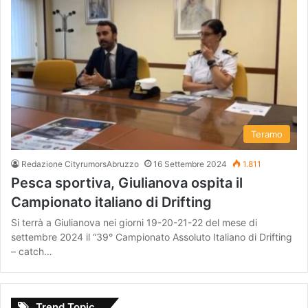
Teramo
Redazione CityrumorsAbruzzo
16 Settembre 2024
1.811
Pesca sportiva, Giulianova ospita il
Campionato italiano di Drifting
Si terrà a Giulianova nei giorni 19-20-21-22 del mese di
settembre 2024 il “39° Campionato Assoluto Italiano di Drifting
– catch…
Trend Topic