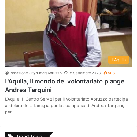
L'Aquila
Redazione CityrumorsAbruzzo
15 Settembre 2023
508
L’Aquila, il mondo del volontariato piange
Andrea Tarquini
L’Aquila. Il Centro Servizi per il Volontariato Abruzzo partecipa
al dolore della famiglia per la scomparsa di Andrea Tarquini,
per…
Trend Topic