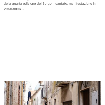
della quarta edizione del Borgo Incantato, manifestazione in
programma…