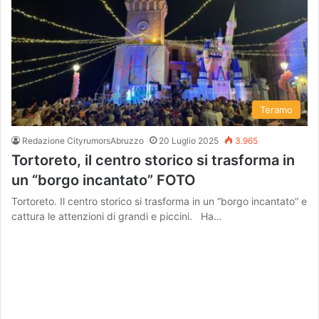
Teramo
Redazione CityrumorsAbruzzo
20 Luglio 2025
3.965
Tortoreto, il centro storico si trasforma in
un “borgo incantato” FOTO
Tortoreto. Il centro storico si trasforma in un “borgo incantato” e
cattura le attenzioni di grandi e piccini. Ha…