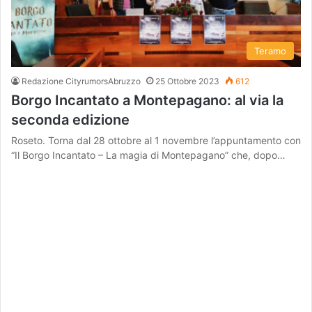
Teramo
Redazione CityrumorsAbruzzo
25 Ottobre 2023
612
Borgo Incantato a Montepagano: al via la
seconda edizione
Roseto. Torna dal 28 ottobre al 1 novembre l’appuntamento con
“Il Borgo Incantato – La magia di Montepagano” che, dopo…