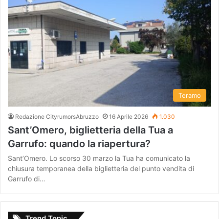
Teramo
Redazione CityrumorsAbruzzo
16 Aprile 2026
1.030
Sant’Omero, biglietteria della Tua a
Garrufo: quando la riapertura?
Sant’Omero. Lo scorso 30 marzo la Tua ha comunicato la
chiusura temporanea della biglietteria del punto vendita di
Garrufo di…
Trend Topic