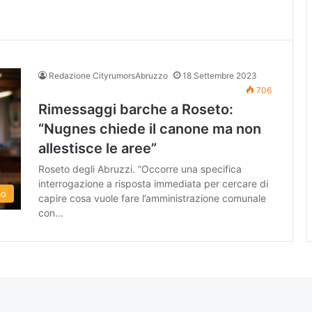
Redazione CityrumorsAbruzzo
18 Settembre 2023
706
Rimessaggi barche a Roseto:
“Nugnes chiede il canone ma non
allestisce le aree”
Roseto degli Abruzzi. “Occorre una specifica
interrogazione a risposta immediata per cercare di
mo
capire cosa vuole fare l’amministrazione comunale
con…