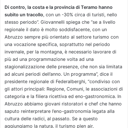
Di contro, la costa e la provincia di Teramo hanno
subìto un tracollo
, con un -30% circa di turisti, nello
stesso periodo”. Giovannelli spiega che “se a livello
regionale il dato è molto soddisfacente, con un
Abruzzo sempre più orientato al settore turismo con
una vocazione specifica, soprattutto nel periodo
invernale, per la montagna, è necessario lavorare di
più ad una programmazione volta ad una
stagionalizzazione delle presenze, che non sia limitata
ad alcuni periodi dell’anno. Un programma”, dice il
presidente regionale di Federalberghi, “condiviso con
gli attori principali: Regione, Comuni, le associazioni di
categoria e la filiera ricettiva ed eno-gastronomica. In
Abruzzo abbiamo giovani ristoratori e chef che hanno
saputo reinterpretare l’eno-gastronomia legata alla
cultura delle radici, al passato. Se a questo
aggiungiamo la natura, il turismo plen air,