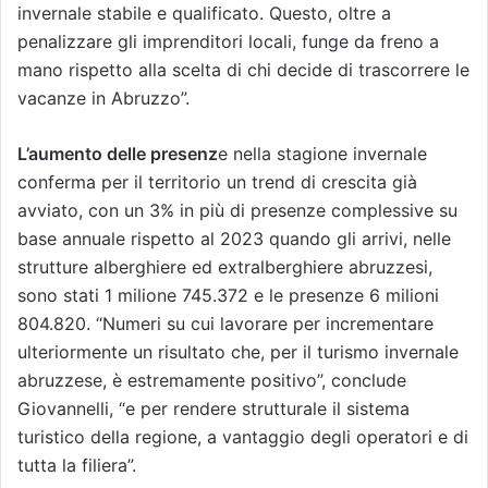
invernale stabile e qualificato. Questo, oltre a
penalizzare gli imprenditori locali, funge da freno a
mano rispetto alla scelta di chi decide di trascorrere le
vacanze in Abruzzo”.
L’aumento delle presenz
e nella stagione invernale
conferma per il territorio un trend di crescita già
avviato, con un 3% in più di presenze complessive su
base annuale rispetto al 2023 quando gli arrivi, nelle
strutture alberghiere ed extralberghiere abruzzesi,
sono stati 1 milione 745.372 e le presenze 6 milioni
804.820. “Numeri su cui lavorare per incrementare
ulteriormente un risultato che, per il turismo invernale
abruzzese, è estremamente positivo”, conclude
Giovannelli, “e per rendere strutturale il sistema
turistico della regione, a vantaggio degli operatori e di
tutta la filiera”.