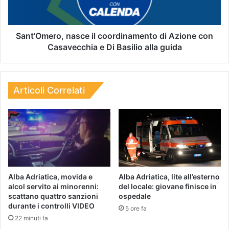
Sant’Omero, nasce il coordinamento di Azione con
Casavecchia e Di Basilio alla guida
Articoli Correlati
Alba Adriatica, movida e
Alba Adriatica, lite all’esterno
alcol servito ai minorenni:
del locale: giovane finisce in
scattano quattro sanzioni
ospedale
durante i controlli VIDEO
5 ore fa
22 minuti fa