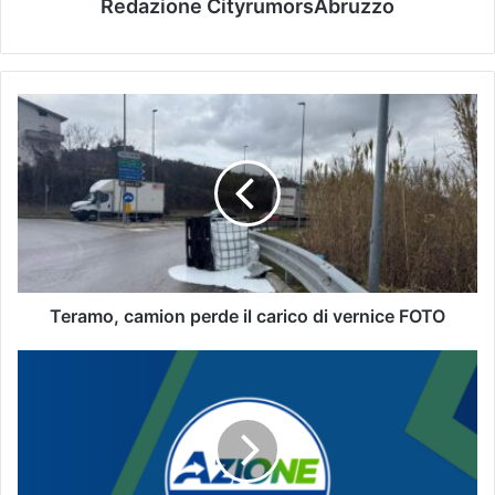
Redazione CityrumorsAbruzzo
Teramo, camion perde il carico di vernice FOTO