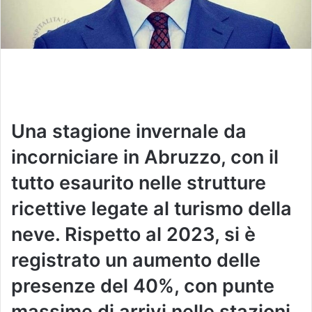
Una stagione invernale da
incorniciare in Abruzzo, con il
tutto esaurito nelle strutture
ricettive legate al turismo della
neve. Rispetto al 2023, si è
registrato un aumento delle
presenze del 40%, con punte
massime di arrivi nelle stazioni