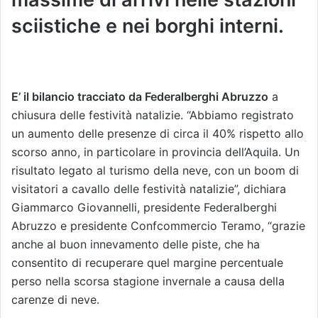
sciistiche e nei borghi interni.
E’ il bilancio tracciato da Federalberghi Abruzzo
a
chiusura delle festività natalizie. “Abbiamo registrato
un aumento delle presenze di circa il 40% rispetto allo
scorso anno, in particolare in provincia dell’Aquila. Un
risultato legato al turismo della neve, con un boom di
visitatori a cavallo delle festività natalizie”, dichiara
Giammarco Giovannelli, presidente Federalberghi
Abruzzo e presidente Confcommercio Teramo, “grazie
anche al buon innevamento delle piste, che ha
consentito di recuperare quel margine percentuale
perso nella scorsa stagione invernale a causa della
carenze di neve.