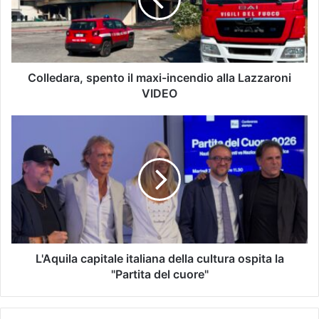
Colledara, spento il maxi-incendio alla Lazzaroni
VIDEO
L'Aquila capitale italiana della cultura ospita la
"Partita del cuore"