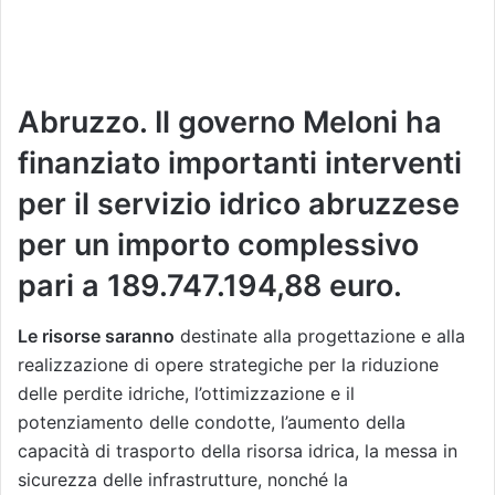
Abruzzo. Il governo Meloni ha
finanziato importanti interventi
per il servizio idrico abruzzese
per un importo complessivo
pari a 189.747.194,88 euro.
Le risorse saranno
destinate alla progettazione e alla
realizzazione di opere strategiche per la riduzione
delle perdite idriche, l’ottimizzazione e il
potenziamento delle condotte, l’aumento della
capacità di trasporto della risorsa idrica, la messa in
sicurezza delle infrastrutture, nonché la