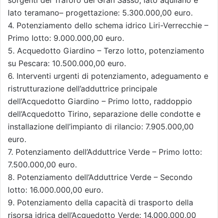
lato teramano– progettazione: 5.300.000,00 euro.
4. Potenziamento dello schema idrico Liri-Verrecchie –
Primo lotto: 9.000.000,00 euro.
5. Acquedotto Giardino – Terzo lotto, potenziamento
su Pescara: 10.500.000,00 euro.
6. Interventi urgenti di potenziamento, adeguamento e
ristrutturazione dell’adduttrice principale
dell’Acquedotto Giardino – Primo lotto, raddoppio
dell’Acquedotto Tirino, separazione delle condotte e
installazione dell’impianto di rilancio: 7.905.000,00
euro.
7. Potenziamento dell’Adduttrice Verde – Primo lotto:
7.500.000,00 euro.
8. Potenziamento dell’Adduttrice Verde – Secondo
lotto: 16.000.000,00 euro.
9. Potenziamento della capacità di trasporto della
risorsa idrica dell’Acquedotto Verde: 14.000.000,00