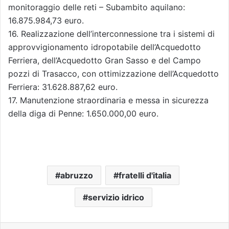
monitoraggio delle reti – Subambito aquilano:
16.875.984,73 euro.
16. Realizzazione dell’interconnessione tra i sistemi di
approvvigionamento idropotabile dell’Acquedotto
Ferriera, dell’Acquedotto Gran Sasso e del Campo
pozzi di Trasacco, con ottimizzazione dell’Acquedotto
Ferriera: 31.628.887,62 euro.
17. Manutenzione straordinaria e messa in sicurezza
della diga di Penne: 1.650.000,00 euro.
abruzzo
fratelli d'italia
servizio idrico