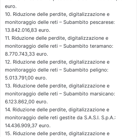
euro.
10. Riduzione delle perdite, digitalizzazione e
monitoraggio delle reti – Subambito pescarese:
13.842.016,83 euro.
11. Riduzione delle perdite, digitalizzazione e
monitoraggio delle reti – Subambito teramano:
8.770.743,33 euro.
12. Riduzione delle perdite, digitalizzazione e
monitoraggio delle reti – Subambito peligno:
5.013.791,00 euro.
13. Riduzione delle perdite, digitalizzazione e
monitoraggio delle reti – Subambito marsicano:
6.123.862,00 euro.
14. Riduzione delle perdite, digitalizzazione e
monitoraggio delle reti gestite da S.A.S.I. S.p.A.:
14.436.909,37 euro.
15. Riduzione delle perdite, digitalizzazione e