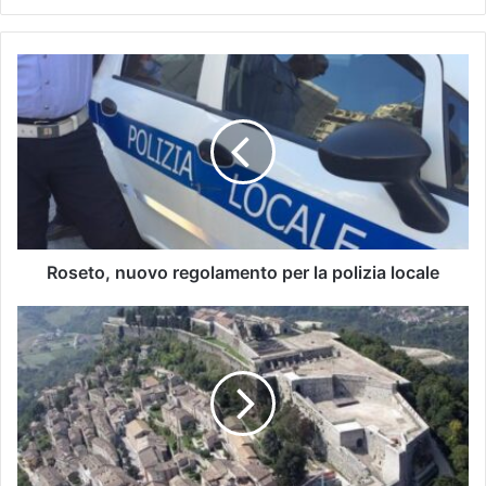
Roseto, nuovo regolamento per la polizia locale