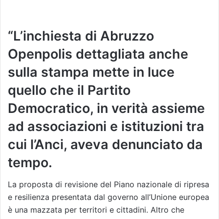
“L’inchiesta di Abruzzo
Openpolis dettagliata anche
sulla stampa mette in luce
quello che il Partito
Democratico, in verità assieme
ad associazioni e istituzioni tra
cui l’Anci, aveva denunciato da
tempo.
La proposta di revisione del Piano nazionale di ripresa
e resilienza presentata dal governo all’Unione europea
è una mazzata per territori e cittadini. Altro che