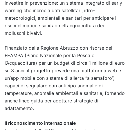
investire in prevenzione: un sistema integrato di early
warning che incrocia dati satellitari, idro-
meteorologici, ambientali e sanitari per anticipare i
rischi climatici e sanitari nell’acquacoltura dei
molluschi bivalvi.
Finanziato dalla Regione Abruzzo con risorse del
FEAMPA (Piano Nazionale per la Pesca e
l’Acquacoltura) per un budget di circa 1 milione di euro
su 3 anni, il progetto prevede una piattaforma web e
un’app mobile con sistema di allerta “a semaforo”,
capaci di segnalare con anticipo anomalie di
temperature, anomalie ambientali e sanitarie, fornendo
anche linee guida per adottare strategie di
adattamento.
Il riconoscimento internazionale