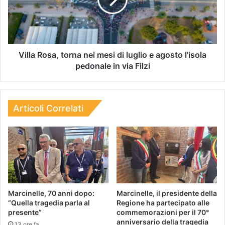
Villa Rosa, torna nei mesi di luglio e agosto l'isola
pedonale in via Filzi
Articoli Correlati
Marcinelle, 70 anni dopo:
Marcinelle, il presidente della
“Quella tragedia parla al
Regione ha partecipato alle
presente”
commemorazioni per il 70°
anniversario della tragedia
13 ore fa