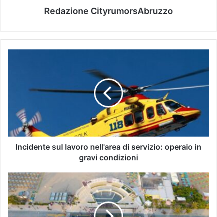
Redazione CityrumorsAbruzzo
Incidente sul lavoro nell'area di servizio: operaio in
gravi condizioni