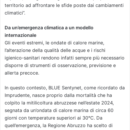
territorio ad affrontare le sfide poste dai cambiamenti
climatici”.
Da un’emergenza climatica a un modello
internazionale
Gli eventi estremi, le ondate di calore marine,
l’alterazione della qualità delle acque e i rischi
igienico-sanitari rendono infatti sempre più necessario
disporre di strumenti di osservazione, previsione e
allerta precoce.
In questo contesto, BLUE Sentynet, come ricordato da
Imprudente, nasce proprio dalla mortalità che ha
colpito la mitilicoltura abruzzese nell’estate 2024,
segnata da un’ondata di calore marina di circa 60
giorni con temperature superiori ai 30°C. Da
quell’emergenza, la Regione Abruzzo ha scelto di