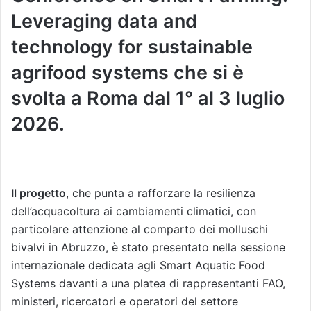
Leveraging data and
technology for sustainable
agrifood systems che si è
svolta a Roma dal 1° al 3 luglio
2026.
Il progetto
, che punta a rafforzare la resilienza
dell’acquacoltura ai cambiamenti climatici, con
particolare attenzione al comparto dei molluschi
bivalvi in Abruzzo, è stato presentato nella sessione
internazionale dedicata agli Smart Aquatic Food
Systems davanti a una platea di rappresentanti FAO,
ministeri, ricercatori e operatori del settore