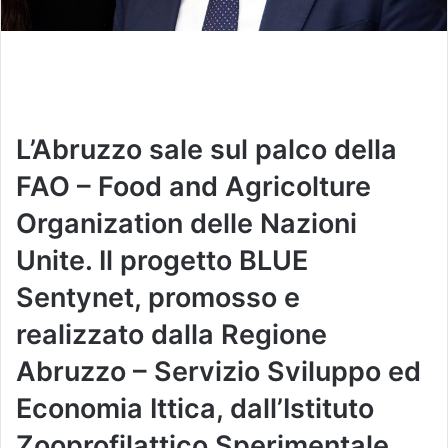
L’Abruzzo sale sul palco della
FAO – Food and Agricolture
Organization delle Nazioni
Unite. Il progetto BLUE
Sentynet, promosso e
realizzato dalla Regione
Abruzzo – Servizio Sviluppo ed
Economia Ittica, dall’Istituto
Zooprofilattico Sperimentale