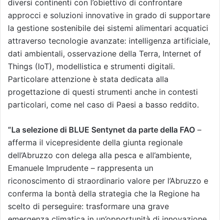
diversi continenti con l’obiettivo di confrontare
approcci e soluzioni innovative in grado di supportare
la gestione sostenibile dei sistemi alimentari acquatici
attraverso tecnologie avanzate: intelligenza artificiale,
dati ambientali, osservazione della Terra, Internet of
Things (IoT), modellistica e strumenti digitali.
Particolare attenzione è stata dedicata alla
progettazione di questi strumenti anche in contesti
particolari, come nel caso di Paesi a basso reddito.
“La selezione di BLUE Sentynet da parte della FAO
–
afferma il vicepresidente della giunta regionale
dell’Abruzzo con delega alla pesca e all’ambiente,
Emanuele Imprudente – rappresenta un
riconoscimento di straordinario valore per l’Abruzzo e
conferma la bontà della strategia che la Regione ha
scelto di perseguire: trasformare una grave
emergenza climatica in un’opportunità di innovazione