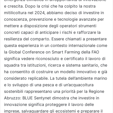
e crescita. Dopo la crisi che ha colpito la nostra
mitilicoltura nel 2024, abbiamo deciso di investire in
conoscenza, prevenzione e tecnologie avanzate per
mettere a disposizione degli operatori strumenti
concreti capaci di anticipare i rischi e rafforzare la
resilienza del comparto. Essere chiamati a presentare
questa esperienza in un contesto internazionale come
la Global Conference on Smart Farming della FAO
significa vedere riconosciuto e certificato il lavoro di
squadra tra istituzioni, ricerca e sistema sanitario, che
ha consentito di costruire un modello innovativo e già
considerato replicabile. La tutela dell’ambiente marino
e lo sviluppo di una pesca e di un’acquacoltura
sostenibili rappresentano una priorità per la Regione
Abruzzo: BLUE Sentynet dimostra che investire in
innovazione significa proteggere il lavoro delle
imprese, salvaguardare gli ecosistemi e preparare il