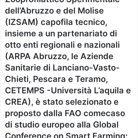
dell’Abruzzo e del Molise
(IZSAM) capofila tecnico,
insieme a un partenariato di
otto enti regionali e nazionali
(ARPA Abruzzo, le Aziende
Sanitarie di Lanciano-Vasto-
Chieti, Pescara e Teramo,
CETEMPS -Università L’aquila e
CREA), è stato selezionato e
proposto dalla FAO comecaso
di studio europeo alla Global
Conference on Smart Farming: