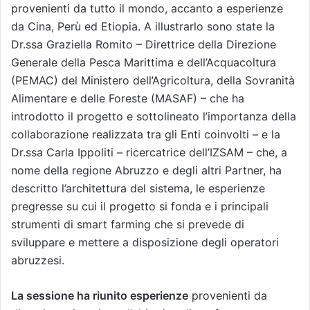
provenienti da tutto il mondo, accanto a esperienze
da Cina, Perù ed Etiopia. A illustrarlo sono state la
Dr.ssa Graziella Romito – Direttrice della Direzione
Generale della Pesca Marittima e dell’Acquacoltura
(PEMAC) del Ministero dell’Agricoltura, della Sovranità
Alimentare e delle Foreste (MASAF) – che ha
introdotto il progetto e sottolineato l’importanza della
collaborazione realizzata tra gli Enti coinvolti – e la
Dr.ssa Carla Ippoliti – ricercatrice dell’IZSAM – che, a
nome della regione Abruzzo e degli altri Partner, ha
descritto l’architettura del sistema, le esperienze
pregresse su cui il progetto si fonda e i principali
strumenti di smart farming che si prevede di
sviluppare e mettere a disposizione degli operatori
abruzzesi.
La sessione ha riunito esperienze
provenienti da