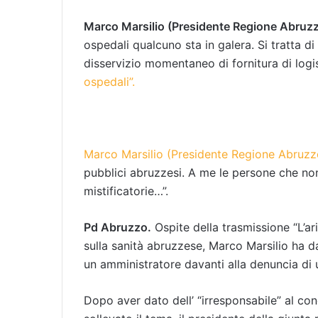
Marco Marsilio (Presidente Regione Abruz
ospedali qualcuno sta in galera. Si tratta d
disservizio momentaneo di fornitura di logi
ospedali”.
Marco Marsilio (Presidente Regione Abruzz
pubblici abruzzesi. A me le persone che no
mistificatorie…”.
Pd Abruzzo.
Ospite della trasmissione “L’ar
sulla sanità abruzzese, Marco Marsilio ha
un amministratore davanti alla denuncia d
Dopo aver dato dell’ “irresponsabile” al con