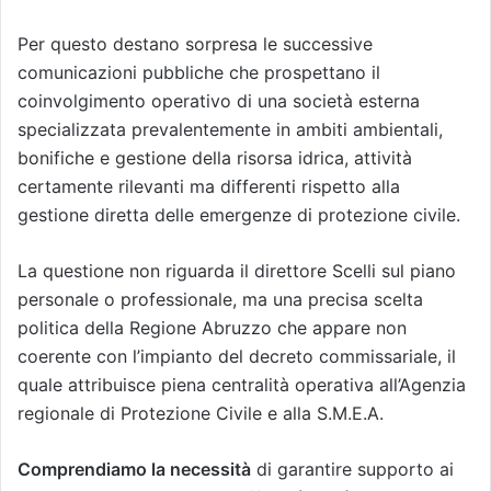
Per questo destano sorpresa le successive
comunicazioni pubbliche che prospettano il
coinvolgimento operativo di una società esterna
specializzata prevalentemente in ambiti ambientali,
bonifiche e gestione della risorsa idrica, attività
certamente rilevanti ma differenti rispetto alla
gestione diretta delle emergenze di protezione civile.
La questione non riguarda il direttore Scelli sul piano
personale o professionale, ma una precisa scelta
politica della Regione Abruzzo che appare non
coerente con l’impianto del decreto commissariale, il
quale attribuisce piena centralità operativa all’Agenzia
regionale di Protezione Civile e alla S.M.E.A.
Comprendiamo la necessità
di garantire supporto ai