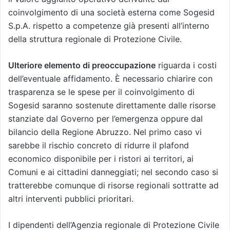
coinvolgimento di una società esterna come Sogesid
S.p.A. rispetto a competenze già presenti all’interno
della struttura regionale di Protezione Civile.
Ulteriore elemento di preoccupazione
riguarda i costi
dell’eventuale affidamento. È necessario chiarire con
trasparenza se le spese per il coinvolgimento di
Sogesid saranno sostenute direttamente dalle risorse
stanziate dal Governo per l’emergenza oppure dal
bilancio della Regione Abruzzo. Nel primo caso vi
sarebbe il rischio concreto di ridurre il plafond
economico disponibile per i ristori ai territori, ai
Comuni e ai cittadini danneggiati; nel secondo caso si
tratterebbe comunque di risorse regionali sottratte ad
altri interventi pubblici prioritari.
I dipendenti dell’Agenzia regionale di Protezione Civile