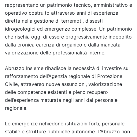
rappresentano un patrimonio tecnico, amministrativo e
operativo costruito attraverso anni di esperienza
diretta nella gestione di terremoti, dissesti
idrogeologici ed emergenze complesse. Un patrimonio
che rischia oggi di essere progressivamente indebolito
dalla cronica carenza di organico e dalla mancata
valorizzazione delle professionalità interne.
Abruzzo Insieme ribadisce la necessità di investire sul
rafforzamento dell’Agenzia regionale di Protezione
Civile, attraverso nuove assunzioni, valorizzazione
delle competenze esistenti e pieno recupero
dell’esperienza maturata negli anni dal personale
regionale.
Le emergenze richiedono istituzioni forti, personale
stabile e strutture pubbliche autonome. L’Abruzzo non