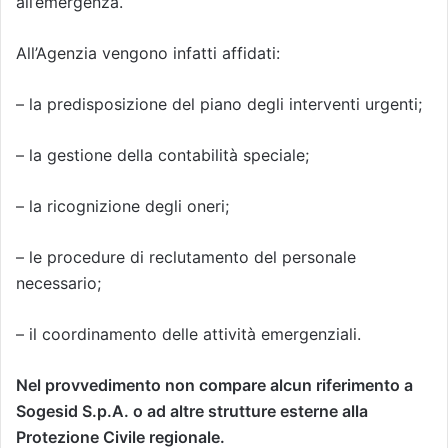
all’emergenza.
All’Agenzia vengono infatti affidati:
– la predisposizione del piano degli interventi urgenti;
– la gestione della contabilità speciale;
– la ricognizione degli oneri;
– le procedure di reclutamento del personale
necessario;
– il coordinamento delle attività emergenziali.
Nel provvedimento non compare alcun riferimento a
Sogesid S.p.A. o ad altre strutture esterne alla
Protezione Civile regionale.