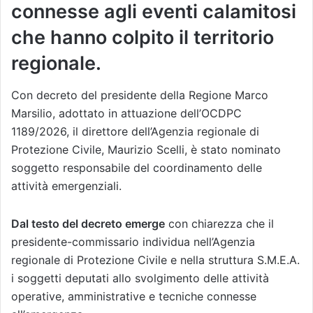
connesse agli eventi calamitosi
che hanno colpito il territorio
regionale.
Con decreto del presidente della Regione Marco
Marsilio, adottato in attuazione dell’OCDPC
1189/2026, il direttore dell’Agenzia regionale di
Protezione Civile, Maurizio Scelli, è stato nominato
soggetto responsabile del coordinamento delle
attività emergenziali.
Dal testo del decreto emerge
con chiarezza che il
presidente-commissario individua nell’Agenzia
regionale di Protezione Civile e nella struttura S.M.E.A.
i soggetti deputati allo svolgimento delle attività
operative, amministrative e tecniche connesse