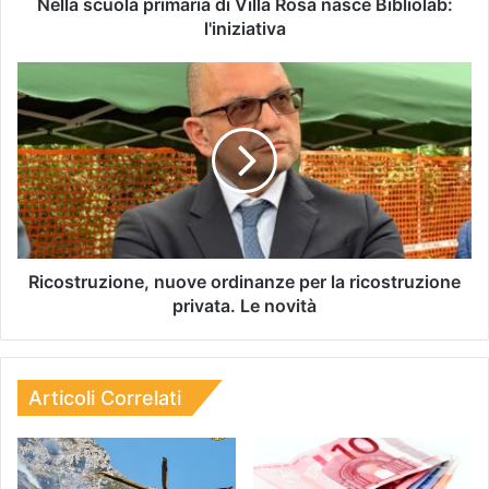
Nella scuola primaria di Villa Rosa nasce Bibliolab:
l'iniziativa
Ricostruzione, nuove ordinanze per la ricostruzione
privata. Le novità
Articoli Correlati