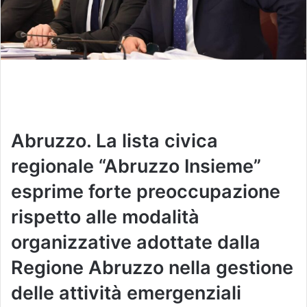
Abruzzo. La lista civica
regionale “Abruzzo Insieme”
esprime forte preoccupazione
rispetto alle modalità
organizzative adottate dalla
Regione Abruzzo nella gestione
delle attività emergenziali