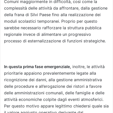
Comuni maggiormente in difficoltà, così come la
complessità delle attività da affrontare, dalla gestione
della frana di Silvi Paese fino alla realizzazione dei
moduli scolastici temporanei. Proprio per questo
sarebbe necessario rafforzare la struttura pubblica
regionale invece di alimentare un progressivo
processo di esternalizzazione di funzioni strategiche.
In questa prima fase emergenziale,
inoltre, le attività
prioritarie appaiono prevalentemente legate alla
ricognizione dei danni, alla gestione amministrativa
delle procedure e all’erogazione dei ristori a favore
delle amministrazioni comunali, delle famiglie e delle
attività economiche colpite dagli eventi atmosferici.
Per questo motivo appare legittimo chiedersi quale sia
il valore aggiunto operativo derivante dal