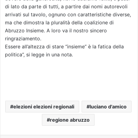
di lato da parte di tutti, a partire dai nomi autorevoli
arrivati sul tavolo, ognuno con caratteristiche diverse,
ma che dimostra la pluralità della coalizione di
Abruzzo Insieme. A loro va il nostro sincero
ringraziamento.
Essere all’altezza di stare “insieme” è la fatica della
politica”, si legge in una nota.
elezioni elezioni regionali
luciano d'amico
regione abruzzo