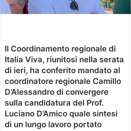
Il Coordinamento regionale di
Italia Viva, riunitosi nella serata
di ieri, ha conferito mandato al
coordinatore regionale Camillo
D’Alessandro di convergere
sulla candidatura del Prof.
Luciano D’Amico quale sintesi
di un lungo lavoro portato