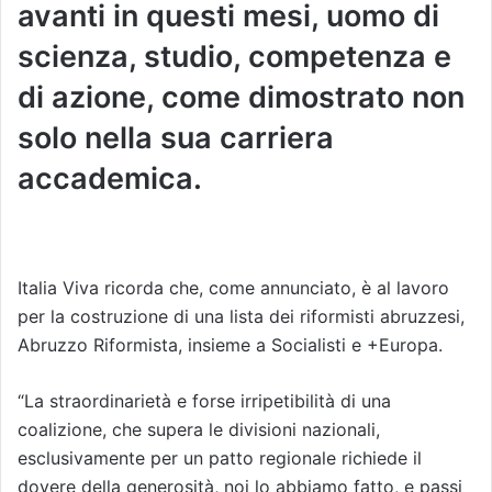
avanti in questi mesi, uomo di
scienza, studio, competenza e
di azione, come dimostrato non
solo nella sua carriera
accademica.
Italia Viva ricorda che, come annunciato, è al lavoro
per la costruzione di una lista dei riformisti abruzzesi,
Abruzzo Riformista, insieme a Socialisti e +Europa.
“La straordinarietà e forse irripetibilità di una
coalizione, che supera le divisioni nazionali,
esclusivamente per un patto regionale richiede il
dovere della generosità, noi lo abbiamo fatto, e passi