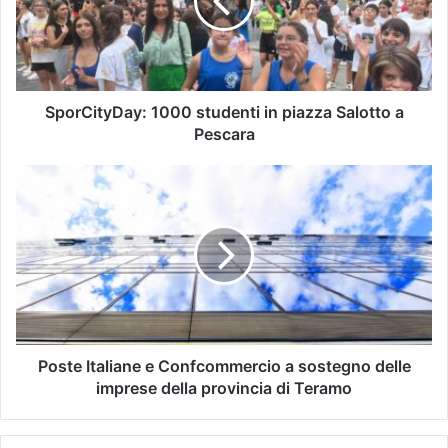
SporCityDay: 1000 studenti in piazza Salotto a
Pescara
Poste Italiane e Confcommercio a sostegno delle
imprese della provincia di Teramo