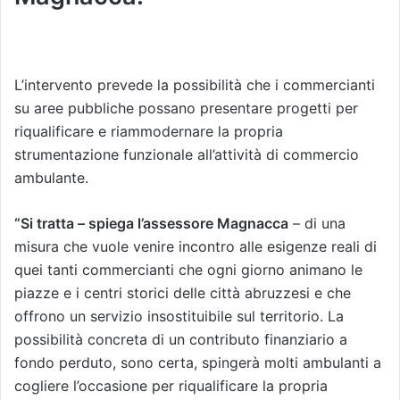
L’intervento prevede la possibilità che i commercianti
su aree pubbliche possano presentare progetti per
riqualificare e riammodernare la propria
strumentazione funzionale all’attività di commercio
ambulante.
“Si tratta – spiega l’assessore Magnacca
– di una
misura che vuole venire incontro alle esigenze reali di
quei tanti commercianti che ogni giorno animano le
piazze e i centri storici delle città abruzzesi e che
offrono un servizio insostituibile sul territorio. La
possibilità concreta di un contributo finanziario a
fondo perduto, sono certa, spingerà molti ambulanti a
cogliere l’occasione per riqualificare la propria