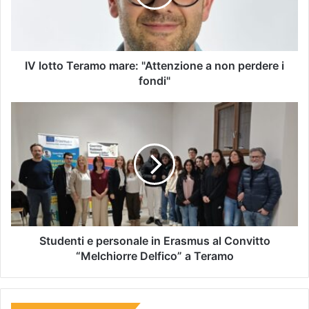
IV lotto Teramo mare: "Attenzione a non perdere i
fondi"
Studenti e personale in Erasmus al Convitto
“Melchiorre Delfico” a Teramo