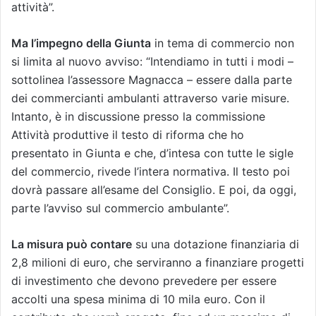
attività”.
Ma l’impegno della Giunta
in tema di commercio non
si limita al nuovo avviso: “Intendiamo in tutti i modi –
sottolinea l’assessore Magnacca – essere dalla parte
dei commercianti ambulanti attraverso varie misure.
Intanto, è in discussione presso la commissione
Attività produttive il testo di riforma che ho
presentato in Giunta e che, d’intesa con tutte le sigle
del commercio, rivede l’intera normativa. Il testo poi
dovrà passare all’esame del Consiglio. E poi, da oggi,
parte l’avviso sul commercio ambulante”.
La misura può contare
su una dotazione finanziaria di
2,8 milioni di euro, che serviranno a finanziare progetti
di investimento che devono prevedere per essere
accolti una spesa minima di 10 mila euro. Con il