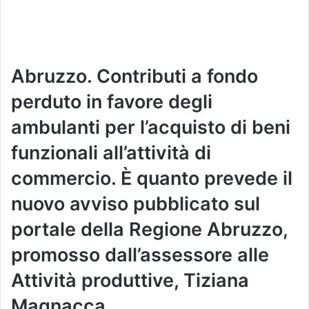
Abruzzo. Contributi a fondo
perduto in favore degli
ambulanti per l’acquisto di beni
funzionali all’attività di
commercio. È quanto prevede il
nuovo avviso pubblicato sul
portale della Regione Abruzzo,
promosso dall’assessore alle
Attività produttive, Tiziana
Magnacca.